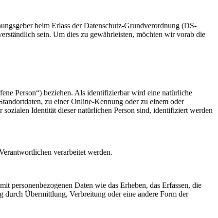
rdnungsgeber beim Erlass der Datenschutz-Grundverordnung (DS-
verständlich sein. Um dies zu gewährleisten, möchten wir vorab die
fene Person“) beziehen. Als identifizierbar wird eine natürliche
Standortdaten, zu einer Online-Kennung oder zu einem oder
zialen Identität dieser natürlichen Person sind, identifiziert werden
 Verantwortlichen verarbeitet werden.
 mit personenbezogenen Daten wie das Erheben, das Erfassen, die
g durch Übermittlung, Verbreitung oder eine andere Form der