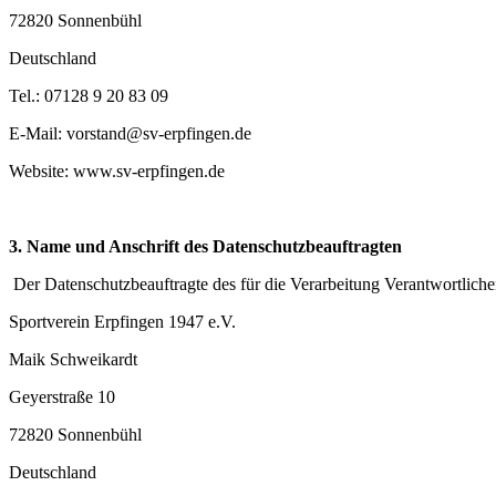
72820 Sonnenbühl
Deutschland
Tel.: 07128
9 20 83 09
E-Mail: vorstand@sv-erpfingen.de
Website: www.sv-erpfingen.de
3. Name und Anschrift des Datenschutzbeauftragten
Der Datenschutzbeauftragte des für die Verarbeitung Verantwortlichen
Sportverein Erpfingen 1947 e.V.
Maik Schweikardt
Geyerstraße 10
72820 Sonnenbühl
Deutschland