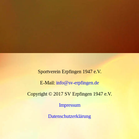
Sportverein Erpfingen 1947 e.V.
E-Mail:
info@sv-erpfingen.de
Copyright © 2017 SV Erpfingen 1947 e.V.
Impressum
Datenschutzerklärung