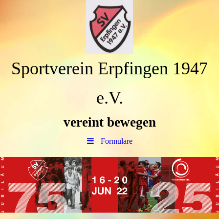
Sportverein Erpfingen 1947
e.V.
vereint bewegen
Formulare