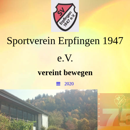
Sportverein Erpfingen 1947
e.V.
vereint bewegen
2020